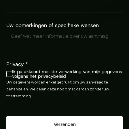
Uw opmerkingen of specifieke wensen
Privacy
*
Ik ga akkoord met de verwerking van mijn gegevens
volgens het privacybeleid
Uw gegevens worden enkel gebruikt om uw aanvraag te
behandelen. We delen deze nooit met derden zonder uw
toestemming.
Verzenden