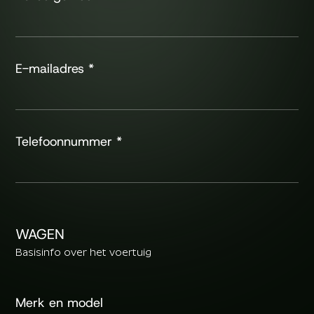
E-mailadres
*
Telefoonnummer
*
WAGEN
Basisinfo over het voertuig
Merk en model